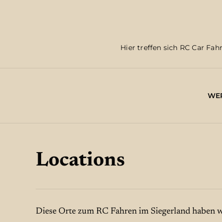
Hier treffen sich RC Car 
WER
Locations
Diese Orte zum RC Fahren im Siegerland haben w