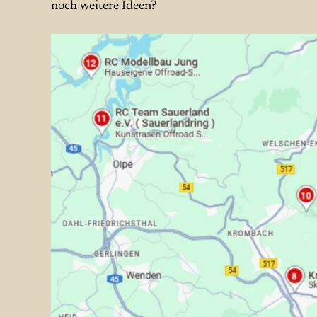
noch weitere Ideen?